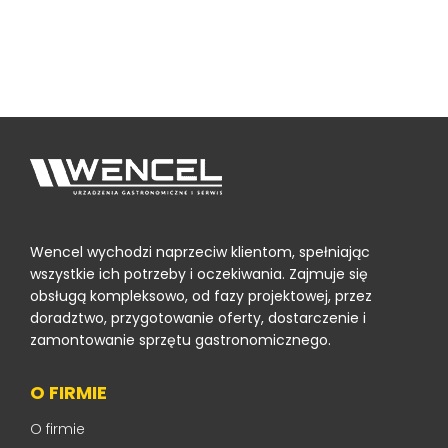
Wencel wychodzi naprzeciw klientom, spełniając
wszystkie ich potrzeby i oczekiwania. Zajmuje się
obsługą kompleksowo, od fazy projektowej, przez
doradztwo, przygotowanie oferty, dostarczenie i
zamontowanie sprzętu gastronomicznego.
O FIRMIE
O firmie