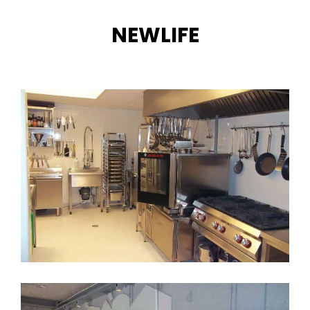
NEWLIFE