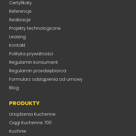
Certyfikaty
Referencje
Realizacje
Projekty technologiczne
Leasing
Kontakt
Polityka prywatności
Regulamin konsument
Regulamin przedsiębiorca
Formularz odstąpienia od umowy
Blog
PRODUKTY
Urządzenia Kuchenne
Ciągi Kuchenne 700
Kuchnie