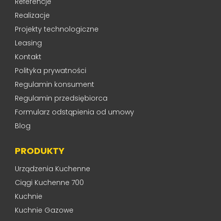
Referencje
Realizacje
Projekty technologiczne
Leasing
Kontakt
Polityka prywatności
Regulamin konsument
Regulamin przedsiębiorca
Formularz odstąpienia od umowy
Blog
PRODUKTY
Urządzenia Kuchenne
Ciągi Kuchenne 700
Kuchnie
Kuchnie Gazowe