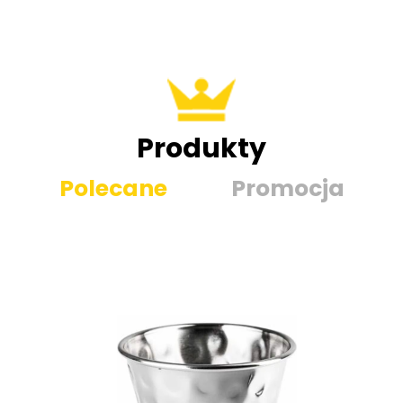
Produkty
Polecane
Promocja