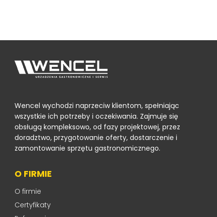
Wencel wychodzi naprzeciw klientom, spełniając
wszystkie ich potrzeby i oczekiwania. Zajmuje się
obsługą kompleksowo, od fazy projektowej, przez
doradztwo, przygotowanie oferty, dostarczenie i
zamontowanie sprzętu gastronomicznego.
O FIRMIE
O firmie
Certyfikaty