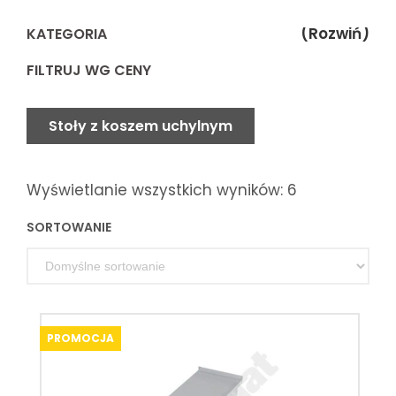
(Rozwiń)
KATEGORIA
FILTRUJ WG CENY
Stoły z koszem uchylnym
Wyświetlanie wszystkich wyników: 6
SORTOWANIE
PROMOCJA