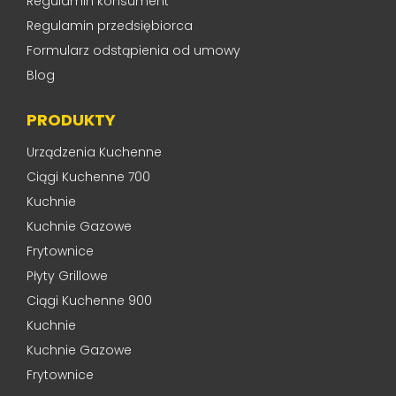
Regulamin konsument
Regulamin przedsiębiorca
Formularz odstąpienia od umowy
Blog
PRODUKTY
Urządzenia Kuchenne
Ciągi Kuchenne 700
Kuchnie
Kuchnie Gazowe
Frytownice
Płyty Grillowe
Ciągi Kuchenne 900
Kuchnie
Kuchnie Gazowe
Frytownice