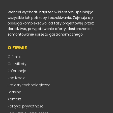
Wencel wychodzi naprzeciw klientom, spełniając
wszystkie ich potrzeby i oczekiwania. Zajmuje się
obsługą kompleksowo, od fazy projektowej, przez
doradztwo, przygotowanie oferty, dostarczenie i
zamontowanie sprzętu gastronomicznego.
O FIRMIE
O firmie
Certyfikaty
Referencje
Realizacje
Projekty technologiczne
Leasing
Kontakt
Polityka prywatności