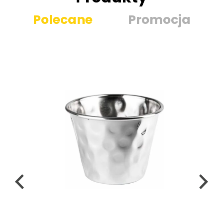
Polecane
Promocja