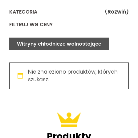
(Rozwiń)
KATEGORIA
FILTRUJ WG CENY
Witryny chłodnicze wolnostojące
Nie znaleziono produktów, których
szukasz.
Produkty