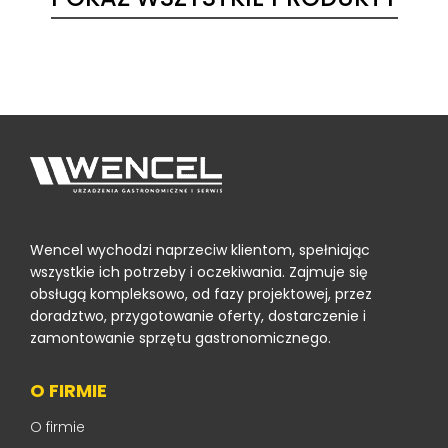
Wencel wychodzi naprzeciw klientom, spełniając
wszystkie ich potrzeby i oczekiwania. Zajmuje się
obsługą kompleksowo, od fazy projektowej, przez
doradztwo, przygotowanie oferty, dostarczenie i
zamontowanie sprzętu gastronomicznego.
O FIRMIE
O firmie