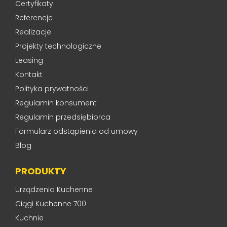
Certyfikaty
Referencje
Realizacje
Projekty technologiczne
Leasing
Kontakt
Polityka prywatności
Regulamin konsument
Regulamin przedsiębiorca
Formularz odstąpienia od umowy
Blog
PRODUKTY
Urządzenia Kuchenne
Ciągi Kuchenne 700
Kuchnie