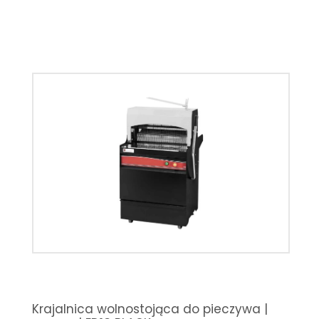
Krajalnica wolnostojąca do pieczywa |