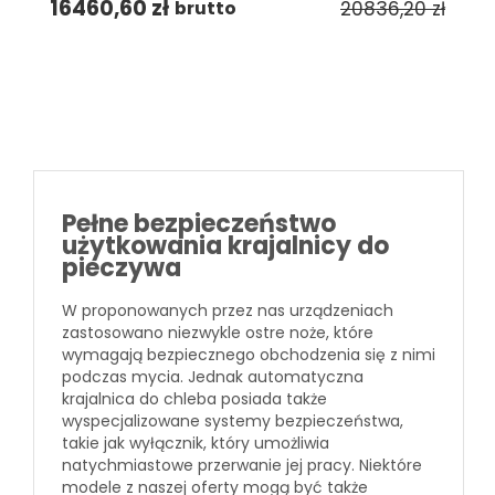
16460,60
zł
20836,20
zł
brutto
Pełne bezpieczeństwo
użytkowania krajalnicy do
pieczywa
W proponowanych przez nas urządzeniach
zastosowano niezwykle ostre noże, które
wymagają bezpiecznego obchodzenia się z nimi
podczas mycia. Jednak automatyczna
krajalnica do chleba posiada także
wyspecjalizowane systemy bezpieczeństwa,
takie jak wyłącznik, który umożliwia
natychmiastowe przerwanie jej pracy. Niektóre
modele z naszej oferty mogą być także