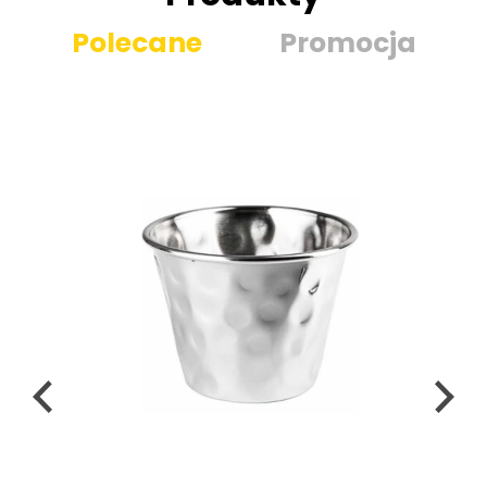
Polecane
Promocja