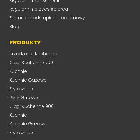
Regulamin konsument
Regulamin przedsiębiorca
Formularz odstąpienia od umowy
Blog
PRODUKTY
Urządzenia Kuchenne
Ciągi Kuchenne 700
Kuchnie
Kuchnie Gazowe
Frytownice
Płyty Grillowe
Ciągi Kuchenne 900
Kuchnie
Kuchnie Gazowe
Frytownice