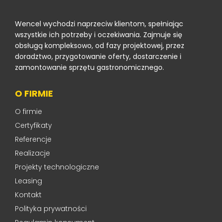
Wencel wychodzi naprzeciw klientom, spełniając
wszystkie ich potrzeby i oczekiwania. Zajmuje się
obsługą kompleksowo, od fazy projektowej, przez
doradztwo, przygotowanie oferty, dostarczenie i
zamontowanie sprzętu gastronomicznego.
O FIRMIE
O firmie
Certyfikaty
Referencje
Realizacje
Projekty technologiczne
Leasing
Kontakt
Polityka prywatności