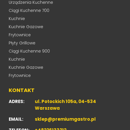
Urządzenia Kuchenne
Ciągi Kuchenne 700
Kuchnie
Kuchnie Gazowe
Frytownice
Płyty Grillowe
Ciągi Kuchenne 900
Kuchnie
Kuchnie Gazowe
Frytownice
KONTAKT
ADRES:
ul. Potockich 105a, 04-534
Warszawa
EMAIL:
sklep@premiumgastro.pl