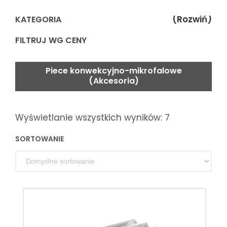
(Rozwiń)
KATEGORIA
FILTRUJ WG CENY
Piece konwekcyjno-mikrofalowe
(Akcesoria)
Wyświetlanie wszystkich wyników: 7
SORTOWANIE