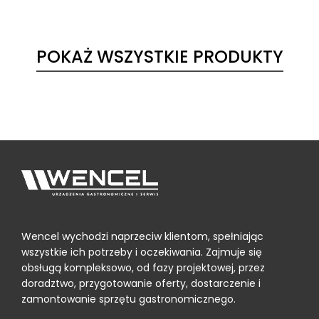
POKAŻ WSZYSTKIE PRODUKTY
Wencel wychodzi naprzeciw klientom, spełniając
wszystkie ich potrzeby i oczekiwania. Zajmuje się
obsługą kompleksowo, od fazy projektowej, przez
doradztwo, przygotowanie oferty, dostarczenie i
zamontowanie sprzętu gastronomicznego.