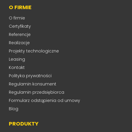
O FIRMIE
O firmie
Certyfikaty
Referencje
Realizacje
Projekty technologiczne
Leasing
Kontakt
Polityka prywatności
Regulamin konsument
Regulamin przedsiębiorca
Formularz odstąpienia od umowy
Blog
PRODUKTY