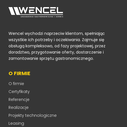
Wencel wychodzi naprzeciw klientom, spełniając
wszystkie ich potrzeby i oczekiwania. Zajmuje się
obsługą kompleksowo, od fazy projektowej, przez
doradztwo, przygotowanie oferty, dostarczenie i
zamontowanie sprzętu gastronomicznego.
O FIRMIE
O firmie
Certyfikaty
Referencje
Realizacje
Projekty technologiczne
Leasing