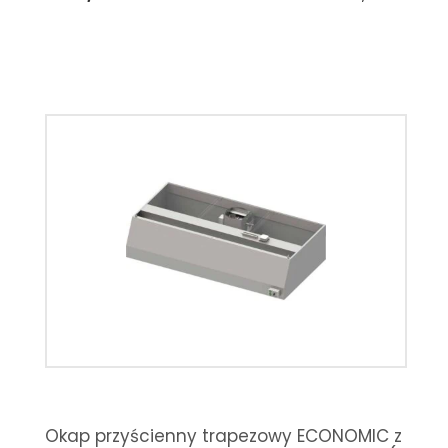
Okap przyścienny trapezowy ECONOMIC z