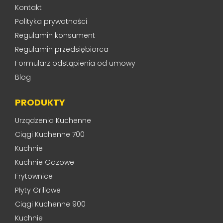
Kontakt
Polityka prywatności
Regulamin konsument
Regulamin przedsiębiorca
Formularz odstąpienia od umowy
Blog
PRODUKTY
Urządzenia Kuchenne
Ciągi Kuchenne 700
Kuchnie
Kuchnie Gazowe
Frytownice
Płyty Grillowe
Ciągi Kuchenne 900
Kuchnie