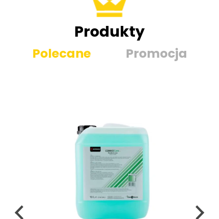
Produkty
Polecane
Promocja