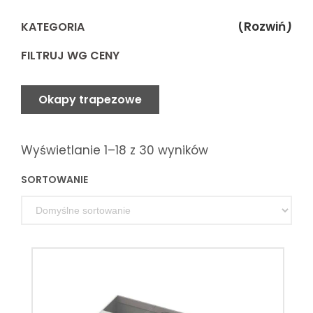
(Rozwiń)
KATEGORIA
FILTRUJ WG CENY
Okapy trapezowe
Wyświetlanie 1–18 z 30 wyników
SORTOWANIE