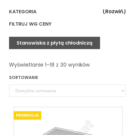
(Rozwiń)
KATEGORIA
FILTRUJ WG CENY
Stanowiska z płytą chłodniczą
Wyświetlanie 1–18 z 30 wyników
SORTOWANIE
PROMOCJA