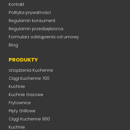
Kontakt
Polityka prywatności
Regulamin konsument
Regulamin przedsiębiorca
Formularz odstąpienia od umowy
Blog
PRODUKTY
Urządzenia Kuchenne
Ciągi Kuchenne 700
Kuchnie
Kuchnie Gazowe
Frytownice
Płyty Grillowe
Ciągi Kuchenne 900
Kuchnie