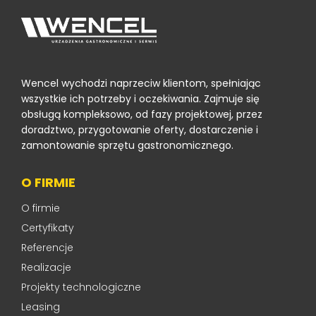
Wencel wychodzi naprzeciw klientom, spełniając
wszystkie ich potrzeby i oczekiwania. Zajmuje się
obsługą kompleksowo, od fazy projektowej, przez
doradztwo, przygotowanie oferty, dostarczenie i
zamontowanie sprzętu gastronomicznego.
O FIRMIE
O firmie
Certyfikaty
Referencje
Realizacje
Projekty technologiczne
Leasing