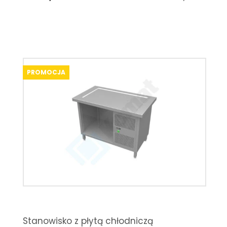
PROMOCJA
Stanowisko z płytą chłodniczą