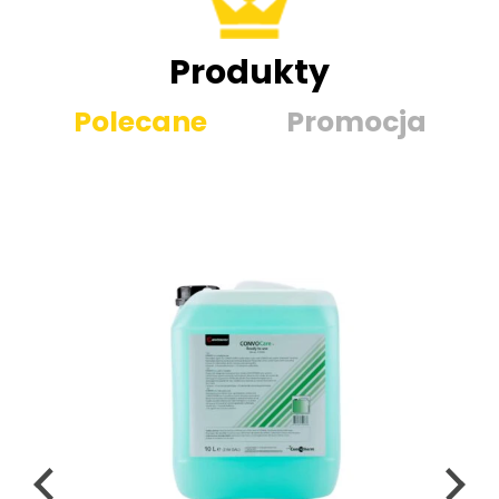
Produkty
Polecane
Promocja