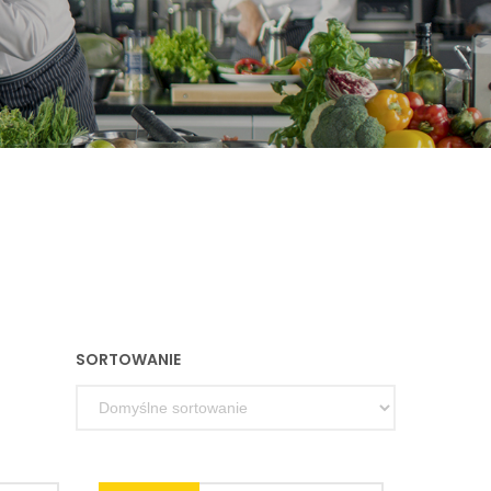
SORTOWANIE