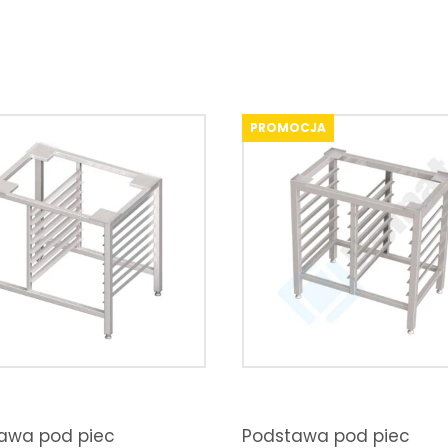
PROMOCJA
awa pod piec
Podstawa pod piec