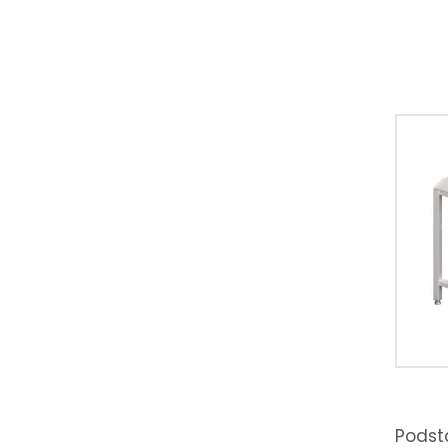
Podst