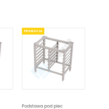
PROMOCJA
Podstawa pod piec