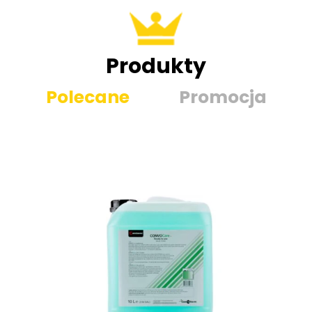
Produkty
Polecane
Promocja