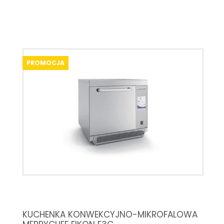
PROMOCJA
KUCHENKA KONWEKCYJNO-MIKROFALOWA