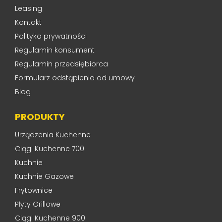
Leasing
Kontakt
Polityka prywatności
Regulamin konsument
Regulamin przedsiębiorca
Formularz odstąpienia od umowy
Blog
PRODUKTY
Urządzenia Kuchenne
Ciągi Kuchenne 700
Kuchnie
Kuchnie Gazowe
Frytownice
Płyty Grillowe
Ciągi Kuchenne 900