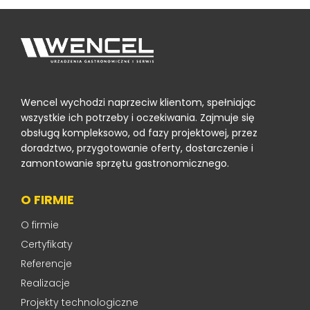
Wencel wychodzi naprzeciw klientom, spełniając
wszystkie ich potrzeby i oczekiwania. Zajmuje się
obsługą kompleksowo, od fazy projektowej, przez
doradztwo, przygotowanie oferty, dostarczenie i
zamontowanie sprzętu gastronomicznego.
O FIRMIE
O firmie
Certyfikaty
Referencje
Realizacje
Projekty technologiczne