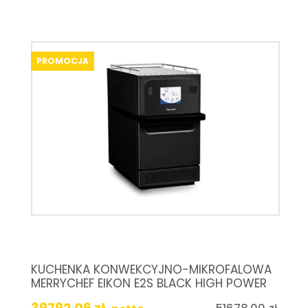
PROMOCJA
KUCHENKA KONWEKCYJNO-MIKROFALOWA
MERRYCHEF EIKON E2S BLACK HIGH POWER