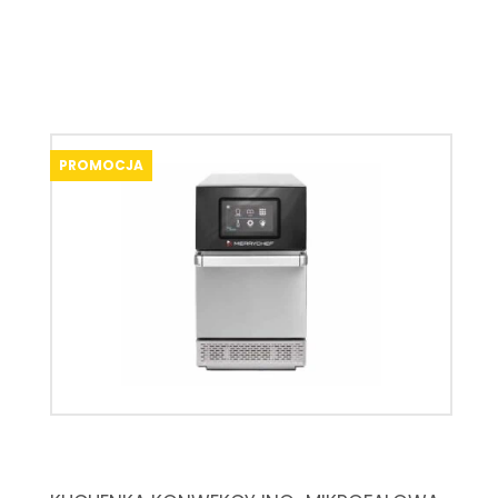
PROMOCJA