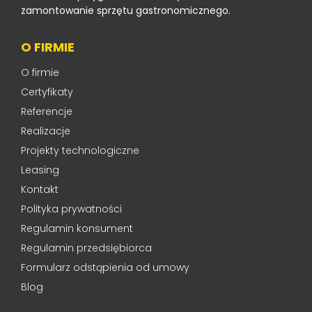
zamontowanie sprzętu gastronomicznego.
O FIRMIE
O firmie
Certyfikaty
Referencje
Realizacje
Projekty technologiczne
Leasing
Kontakt
Polityka prywatności
Regulamin konsument
Regulamin przedsiębiorca
Formularz odstąpienia od umowy
Blog