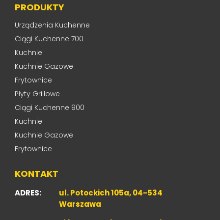
PRODUKTY
Urządzenia Kuchenne
Ciągi Kuchenne 700
Kuchnie
Kuchnie Gazowe
Frytownice
Płyty Grillowe
Ciągi Kuchenne 900
Kuchnie
Kuchnie Gazowe
Frytownice
KONTAKT
ADRES:
ul. Potockich 105a, 04-534
Warszawa