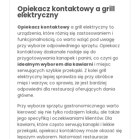
Opiekacz kontaktowy a grill
elektryczny
Opiekacz kontaktowy
a grill elektryczny to
urządzenia, które różnią się zastosowaniem i
funkcjonalnością, co warto wziąć pod uwagę
przy wyborze odpowiedniego sprzętu. Opiekacz
kontaktowy doskonale nadaje się do
przygotowywania kanapek i panini, co czyni go
idealnym wyborem dla kawiarni
i miejsc
serwujących szybkie przekąski. Z kolei grill
elektryczny lepiej sprawdza się przy obróbce
mięs i warzyw, co sprawia, że jest bardziej
odpowiedni dla restauracji oferujących dania
główne.
Przy wyborze sprzętu gastronomicznego warto
kierować się nie tylko rodzajem lokalu, ale także
jego specyfiką i oczekiwaniami klientów. Dla
kawiarni, które często serwują kanapki i lekkie
przekąski, opiekacz kontaktowy może okazać się
lepszym wyborem. Natomiast restauracje