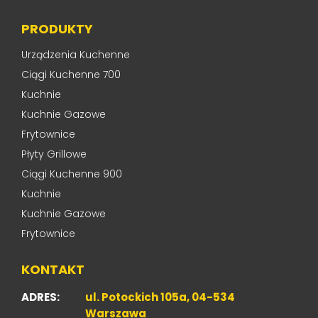
PRODUKTY
Urządzenia Kuchenne
Ciągi Kuchenne 700
Kuchnie
Kuchnie Gazowe
Frytownice
Płyty Grillowe
Ciągi Kuchenne 900
Kuchnie
Kuchnie Gazowe
Frytownice
KONTAKT
ADRES:
ul. Potockich 105a, 04-534
Warszawa