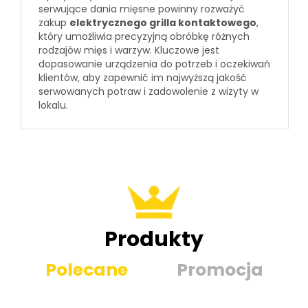
serwujące dania mięsne powinny rozważyć
zakup
elektrycznego grilla kontaktowego
,
który umożliwia precyzyjną obróbkę różnych
rodzajów mięs i warzyw. Kluczowe jest
dopasowanie urządzenia do potrzeb i oczekiwań
klientów, aby zapewnić im najwyższą jakość
serwowanych potraw i zadowolenie z wizyty w
lokalu.
Produkty
Polecane
Promocja