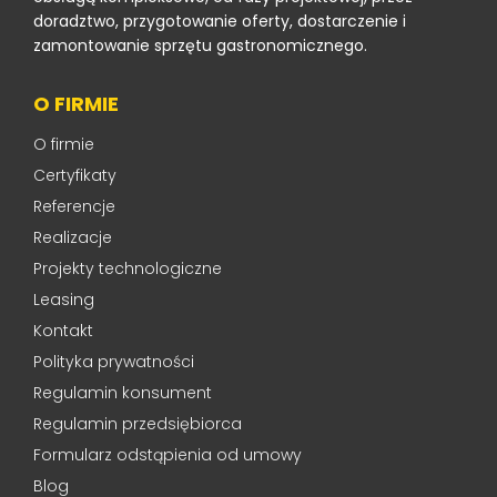
doradztwo, przygotowanie oferty, dostarczenie i
zamontowanie sprzętu gastronomicznego.
O FIRMIE
O firmie
Certyfikaty
Referencje
Realizacje
Projekty technologiczne
Leasing
Kontakt
Polityka prywatności
Regulamin konsument
Regulamin przedsiębiorca
Formularz odstąpienia od umowy
Blog