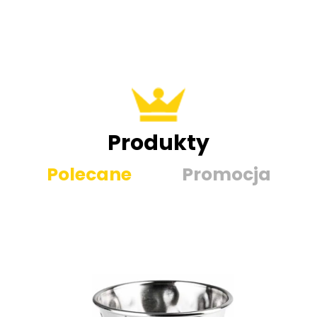
Produkty
Polecane
Promocja