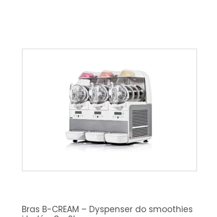
Bras B-CREAM – Dyspenser do smoothies