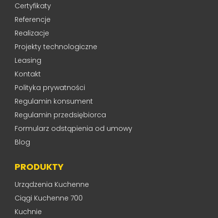
Certyfikaty
Referencje
Realizacje
Projekty technologiczne
Leasing
Kontakt
Polityka prywatności
Regulamin konsument
Regulamin przedsiębiorca
Formularz odstąpienia od umowy
Blog
PRODUKTY
Urządzenia Kuchenne
Ciągi Kuchenne 700
Kuchnie