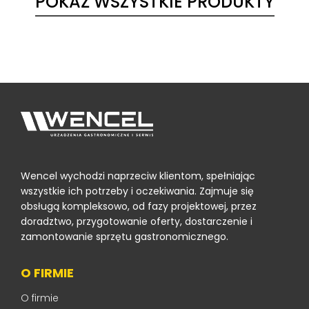
POKAŻ WSZYSTKIE PRODUKTY
Wencel wychodzi naprzeciw klientom, spełniając
wszystkie ich potrzeby i oczekiwania. Zajmuje się
obsługą kompleksowo, od fazy projektowej, przez
doradztwo, przygotowanie oferty, dostarczenie i
zamontowanie sprzętu gastronomicznego.
O FIRMIE
O firmie