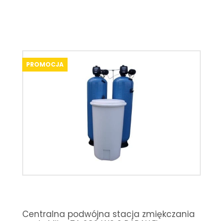
PROMOCJA
Centralna podwójna stacja zmiękczania