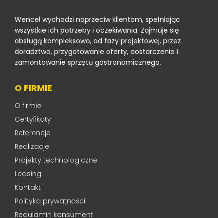
Wencel wychodzi naprzeciw klientom, spełniając
wszystkie ich potrzeby i oczekiwania. Zajmuje się
obsługą kompleksowo, od fazy projektowej, przez
doradztwo, przygotowanie oferty, dostarczenie i
zamontowanie sprzętu gastronomicznego.
O FIRMIE
O firmie
Certyfikaty
Referencje
Realizacje
Projekty technologiczne
Leasing
Kontakt
Polityka prywatności
Regulamin konsument