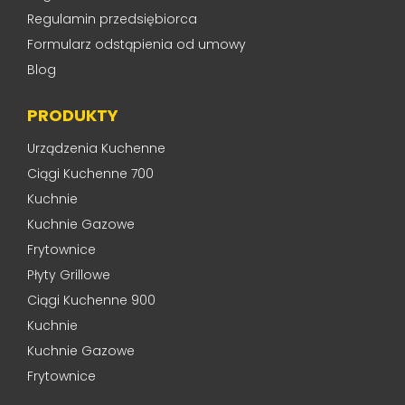
Regulamin przedsiębiorca
Formularz odstąpienia od umowy
Blog
PRODUKTY
Urządzenia Kuchenne
Ciągi Kuchenne 700
Kuchnie
Kuchnie Gazowe
Frytownice
Płyty Grillowe
Ciągi Kuchenne 900
Kuchnie
Kuchnie Gazowe
Frytownice