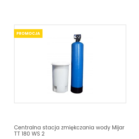
PROMOCJA
Centralna stacja zmiękczania wody Mijar
TT 180 WS 2