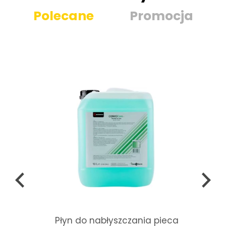
Polecane
Promocja
Płyn do nabłyszczania pieca