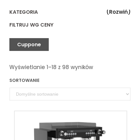
(Rozwiń)
KATEGORIA
FILTRUJ WG CENY
Cuppone
Wyświetlanie 1–18 z 98 wyników
SORTOWANIE