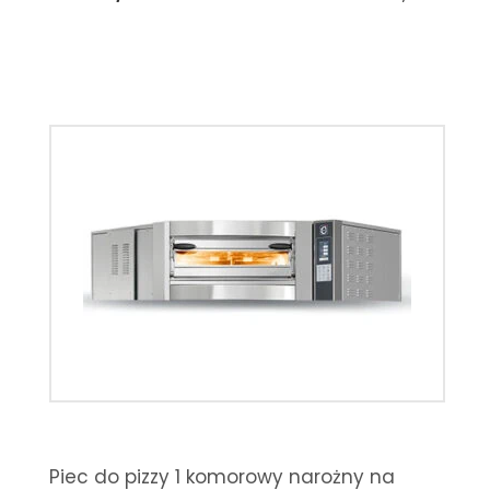
Piec do pizzy 1 komorowy narożny na