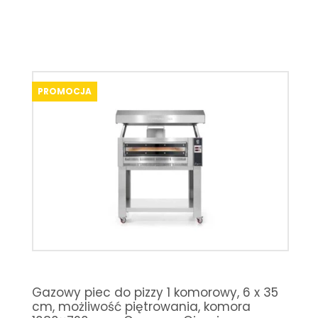
PROMOCJA
Gazowy piec do pizzy 1 komorowy, 6 x 35
cm, możliwość piętrowania, komora