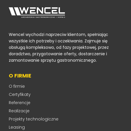
Wencel wychodzi naprzeciw klientom, spełniając
wszystkie ich potrzeby i oczekiwania. Zajmuje się
obsługą kompleksowo, od fazy projektowej, przez
doradztwo, przygotowanie oferty, dostarczenie i
zamontowanie sprzętu gastronomicznego.
O FIRMIE
O firmie
Certyfikaty
Referencje
Realizacje
Projekty technologiczne
Leasing