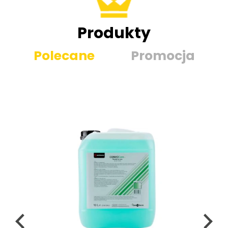
Produkty
Polecane
Promocja