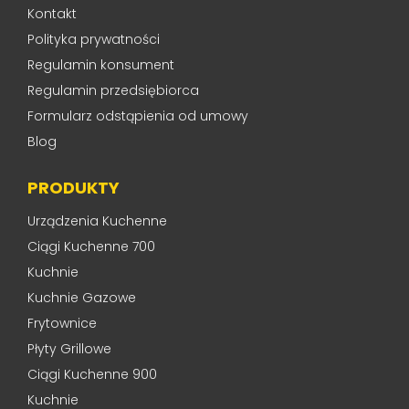
Kontakt
Polityka prywatności
Regulamin konsument
Regulamin przedsiębiorca
Formularz odstąpienia od umowy
Blog
PRODUKTY
Urządzenia Kuchenne
Ciągi Kuchenne 700
Kuchnie
Kuchnie Gazowe
Frytownice
Płyty Grillowe
Ciągi Kuchenne 900
Kuchnie