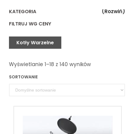
(Rozwiń)
KATEGORIA
FILTRUJ WG CENY
Kotły Warzelne
Wyświetlanie 1–18 z 140 wyników
SORTOWANIE