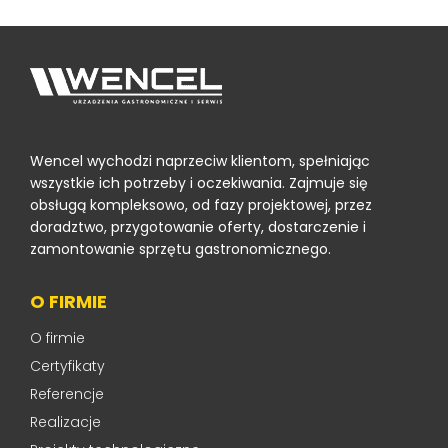
Wencel wychodzi naprzeciw klientom, spełniając
wszystkie ich potrzeby i oczekiwania. Zajmuje się
obsługą kompleksowo, od fazy projektowej, przez
doradztwo, przygotowanie oferty, dostarczenie i
zamontowanie sprzętu gastronomicznego.
O FIRMIE
O firmie
Certyfikaty
Referencje
Realizacje