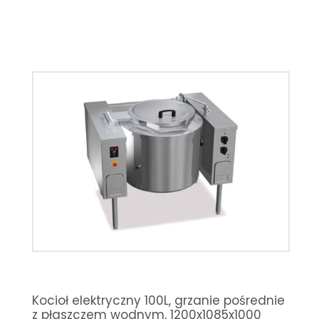
Kocioł elektryczny 100L, grzanie pośrednie
z płaszczem wodnym, 1200x1085x1000