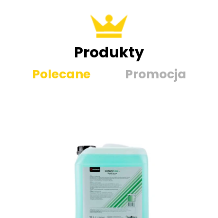
Produkty
Polecane
Promocja