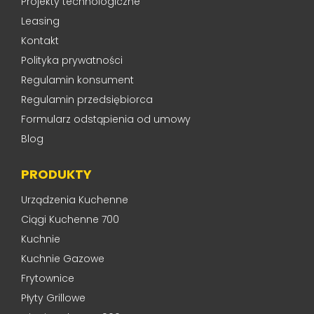
Projekty technologiczne
Leasing
Kontakt
Polityka prywatności
Regulamin konsument
Regulamin przedsiębiorca
Formularz odstąpienia od umowy
Blog
PRODUKTY
Urządzenia Kuchenne
Ciągi Kuchenne 700
Kuchnie
Kuchnie Gazowe
Frytownice
Płyty Grillowe