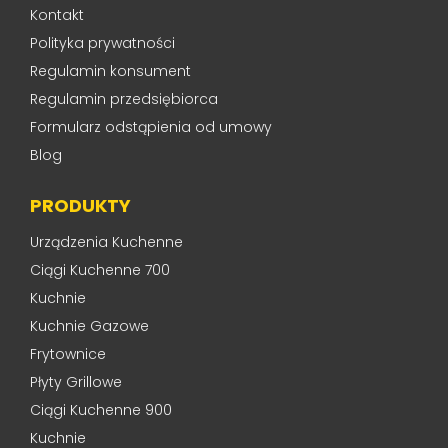
Kontakt
Polityka prywatności
Regulamin konsument
Regulamin przedsiębiorca
Formularz odstąpienia od umowy
Blog
PRODUKTY
Urządzenia Kuchenne
Ciągi Kuchenne 700
Kuchnie
Kuchnie Gazowe
Frytownice
Płyty Grillowe
Ciągi Kuchenne 900
Kuchnie