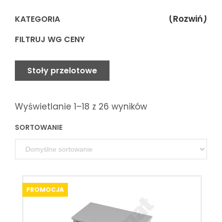
(Rozwiń)
KATEGORIA
FILTRUJ WG CENY
Stoły przelotowe
Wyświetlanie 1–18 z 26 wyników
SORTOWANIE
PROMOCJA