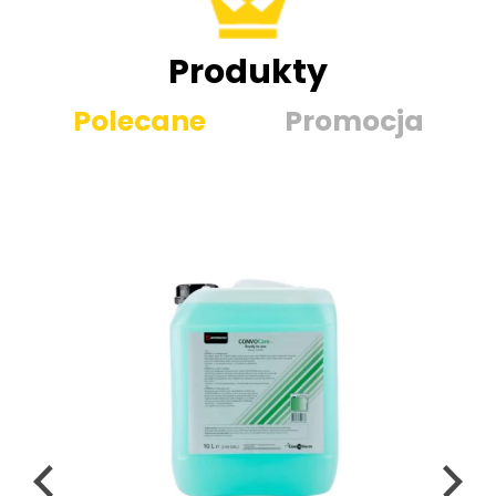
Produkty
Polecane
Promocja