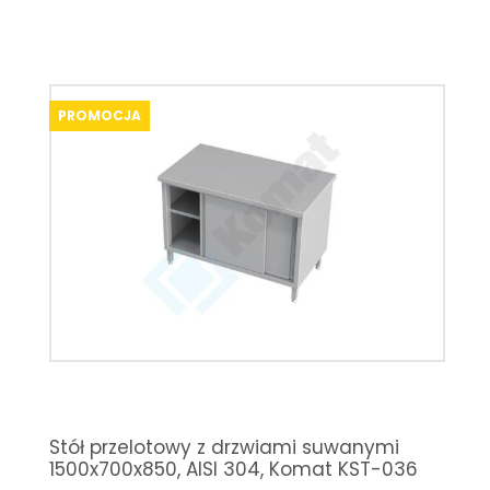
PROMOCJA
Stół przelotowy z drzwiami suwanymi
1500x700x850, AISI 304, Komat KST-036