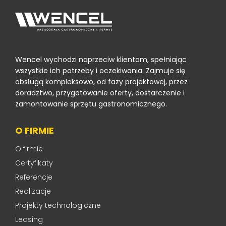
Wencel wychodzi naprzeciw klientom, spełniając
wszystkie ich potrzeby i oczekiwania. Zajmuje się
obsługą kompleksowo, od fazy projektowej, przez
doradztwo, przygotowanie oferty, dostarczenie i
zamontowanie sprzętu gastronomicznego.
O FIRMIE
O firmie
Certyfikaty
Referencje
Realizacje
Projekty technologiczne
Leasing