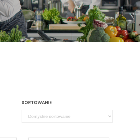
SORTOWANIE