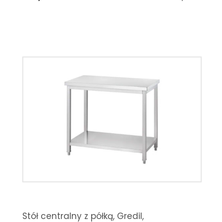
Stół centralny z półką, Gredil,