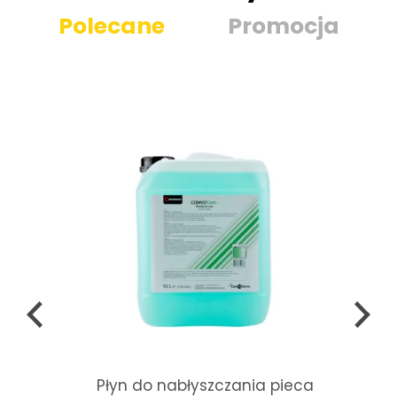
Polecane
Promocja
Płyn do nabłyszczania pieca