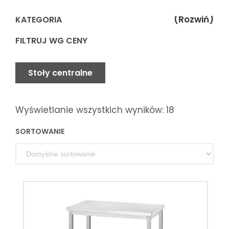
(Rozwiń)
KATEGORIA
FILTRUJ WG CENY
Stoły centralne
Wyświetlanie wszystkich wyników: 18
SORTOWANIE