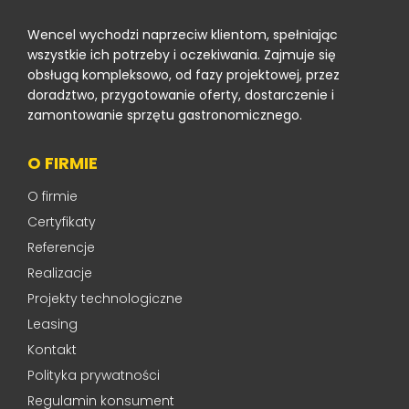
Wencel wychodzi naprzeciw klientom, spełniając
wszystkie ich potrzeby i oczekiwania. Zajmuje się
obsługą kompleksowo, od fazy projektowej, przez
doradztwo, przygotowanie oferty, dostarczenie i
zamontowanie sprzętu gastronomicznego.
O FIRMIE
O firmie
Certyfikaty
Referencje
Realizacje
Projekty technologiczne
Leasing
Kontakt
Polityka prywatności
Regulamin konsument