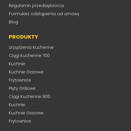
Regulamin przedsiębiorca
Formularz odstąpienia od umowy
Blog
PRODUKTY
Urządzenia Kuchenne
Ciągi Kuchenne 700
Kuchnie
Kuchnie Gazowe
Frytownice
Płyty Grillowe
Ciągi Kuchenne 900
Kuchnie
Kuchnie Gazowe
Frytownice