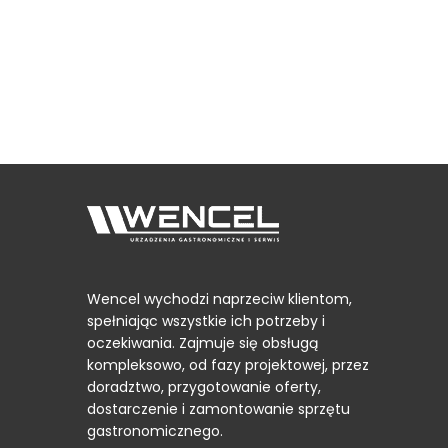
Wencel wychodzi naprzeciw klientom,
spełniając wszystkie ich potrzeby i
oczekiwania. Zajmuje się obsługą
kompleksowo, od fazy projektowej, przez
doradztwo, przygotowanie oferty,
dostarczenie i zamontowanie sprzętu
gastronomicznego.