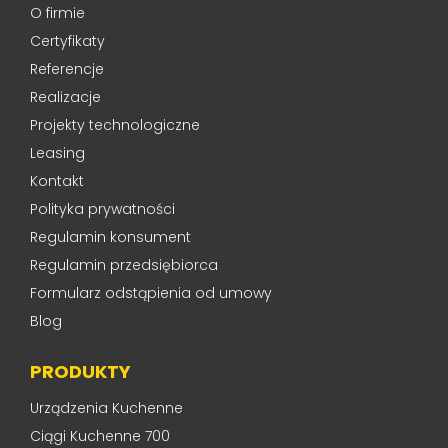
O firmie
Certyfikaty
Referencje
Realizacje
Projekty technologiczne
Leasing
Kontakt
Polityka prywatności
Regulamin konsument
Regulamin przedsiębiorca
Formularz odstąpienia od umowy
Blog
PRODUKTY
Urządzenia Kuchenne
Ciągi Kuchenne 700