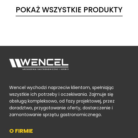
POKAŻ WSZYSTKIE PRODUKTY
Wencel wychodzi naprzeciw klientom, spełniając
wszystkie ich potrzeby i oczekiwania. Zajmuje się
obsługą kompleksowo, od fazy projektowej, przez
doradztwo, przygotowanie oferty, dostarczenie i
zamontowanie sprzętu gastronomicznego.
O FIRMIE