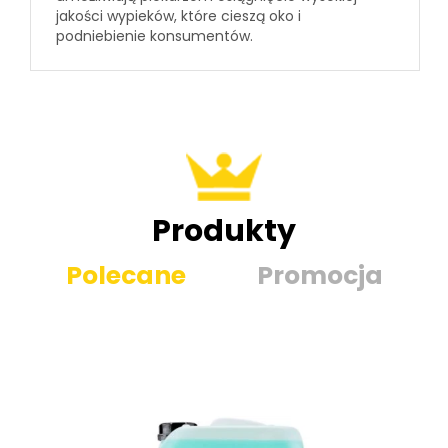
jakości wypieków, które cieszą oko i
podniebienie konsumentów.
Produkty
Polecane
Promocja