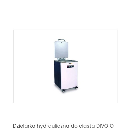
Dzielarka hydrauliczna do ciasta DIVO O