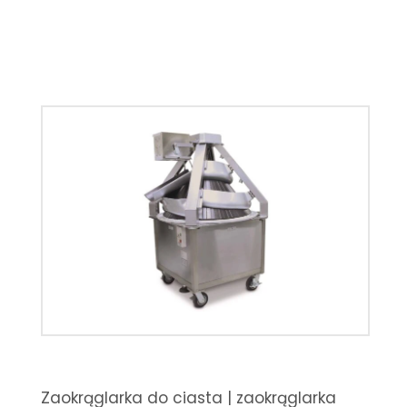
Zaokrąglarka do ciasta | zaokrąglarka