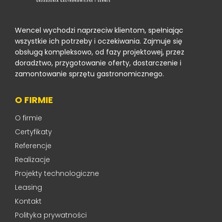
Wencel wychodzi naprzeciw klientom, spełniając
wszystkie ich potrzeby i oczekiwania. Zajmuje się
obsługą kompleksowo, od fazy projektowej, przez
doradztwo, przygotowanie oferty, dostarczenie i
zamontowanie sprzętu gastronomicznego.
O FIRMIE
O firmie
Certyfikaty
Referencje
Realizacje
Projekty technologiczne
Leasing
Kontakt
Polityka prywatności