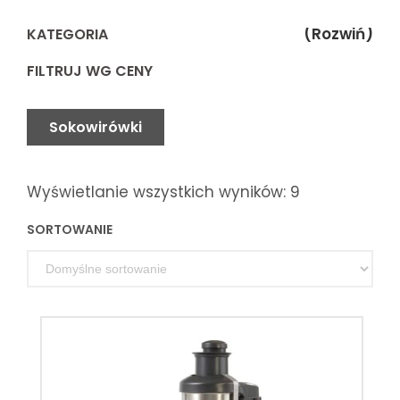
(Rozwiń)
KATEGORIA
FILTRUJ WG CENY
Sokowirówki
Wyświetlanie wszystkich wyników: 9
SORTOWANIE