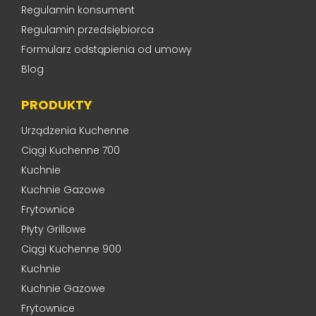
Regulamin konsument
Regulamin przedsiębiorca
Formularz odstąpienia od umowy
Blog
PRODUKTY
Urządzenia Kuchenne
Ciągi Kuchenne 700
Kuchnie
Kuchnie Gazowe
Frytownice
Płyty Grillowe
Ciągi Kuchenne 900
Kuchnie
Kuchnie Gazowe
Frytownice