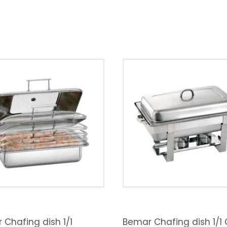
Chafing dish 1/1
Bemar Chafing dish 1/1