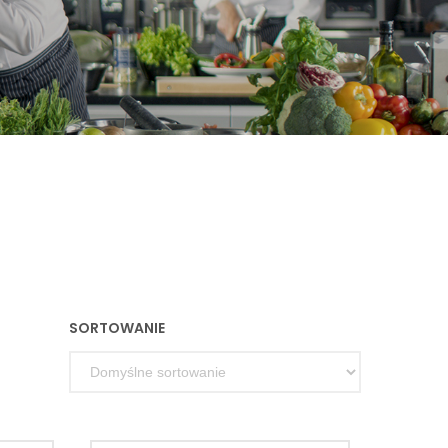
SORTOWANIE