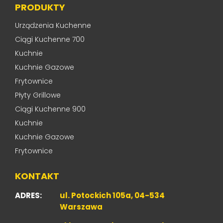
PRODUKTY
Urządzenia Kuchenne
Ciągi Kuchenne 700
Kuchnie
Kuchnie Gazowe
Frytownice
Płyty Grillowe
Ciągi Kuchenne 900
Kuchnie
Kuchnie Gazowe
Frytownice
KONTAKT
ADRES:
ul. Potockich 105a, 04-534
Warszawa