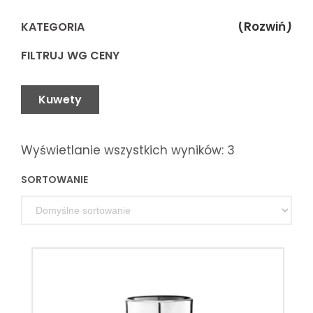
(Rozwiń)
KATEGORIA
FILTRUJ WG CENY
Kuwety
Wyświetlanie wszystkich wyników: 3
SORTOWANIE