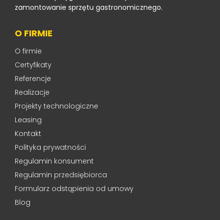
zamontowanie sprzętu gastronomicznego.
O FIRMIE
O firmie
Certyfikaty
Referencje
Realizacje
Projekty technologiczne
Leasing
Kontakt
Polityka prywatności
Regulamin konsument
Regulamin przedsiębiorca
Formularz odstąpienia od umowy
Blog