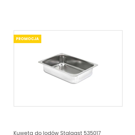
PROMOCJA
Kuweta do lodów Stalgast 535017