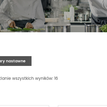
ry nastawne
lanie wszystkich wyników: 16