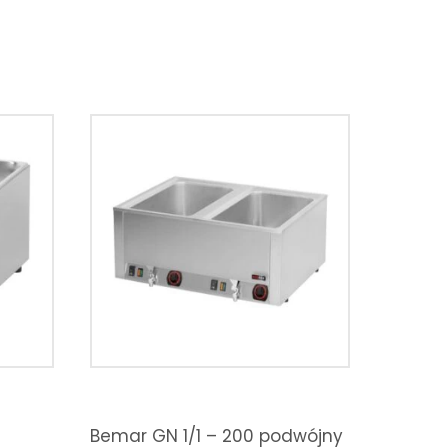
Bemar GN 1/1 – 200 podwójny