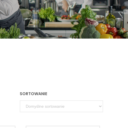
SORTOWANIE