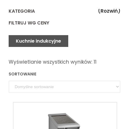
(Rozwiń)
KATEGORIA
FILTRUJ WG CENY
Kuchnie indukcyjne
Wyświetlanie wszystkich wyników: 11
SORTOWANIE