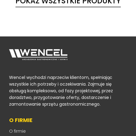
POKAŻ WSZYSTKIE PRODUKTY
Wencel wychodzi naprzeciw klientom, spełniając
wszystkie ich potrzeby i oczekiwania. Zajmuje się
obsługą kompleksowo, od fazy projektowej, przez
doradztwo, przygotowanie oferty, dostarczenie i
zamontowanie sprzętu gastronomicznego.
O FIRMIE
O firmie