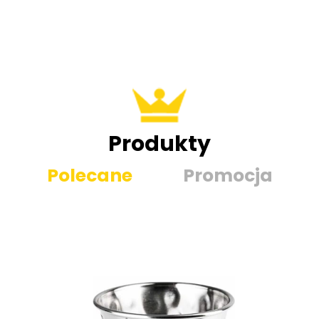
Produkty
Polecane
Promocja