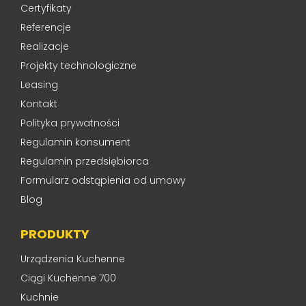
Certyfikaty
Referencje
Realizacje
Projekty technologiczne
Leasing
Kontakt
Polityka prywatności
Regulamin konsument
Regulamin przedsiębiorca
Formularz odstąpienia od umowy
Blog
PRODUKTY
Urządzenia Kuchenne
Ciągi Kuchenne 700
Kuchnie