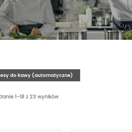
resy do kawy (automatyczne)
lanie 1–18 z 23 wyników