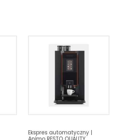
Ekspres automatyczny |
Animo RESTO QUALITY