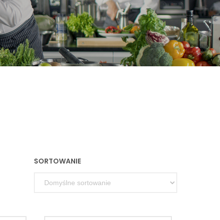
SORTOWANIE