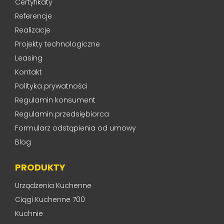
Certyfikaty
Referencje
Realizacje
Projekty technologiczne
Leasing
Kontakt
Polityka prywatności
Regulamin konsument
Regulamin przedsiębiorca
Formularz odstąpienia od umowy
Blog
PRODUKTY
Urządzenia Kuchenne
Ciągi Kuchenne 700
Kuchnie