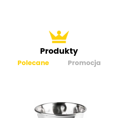
Produkty
Polecane
Promocja