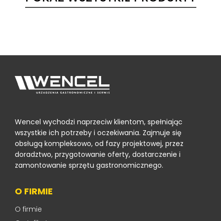
Wencel wychodzi naprzeciw klientom, spełniając
wszystkie ich potrzeby i oczekiwania. Zajmuje się
obsługą kompleksowo, od fazy projektowej, przez
doradztwo, przygotowanie oferty, dostarczenie i
zamontowanie sprzętu gastronomicznego.
O FIRMIE
O firmie