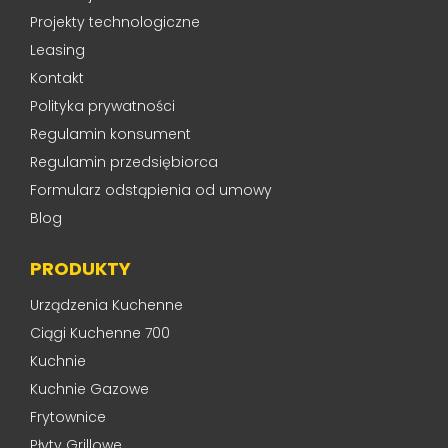
Projekty technologiczne
Leasing
Kontakt
Polityka prywatności
Regulamin konsument
Regulamin przedsiębiorca
Formularz odstąpienia od umowy
Blog
PRODUKTY
Urządzenia Kuchenne
Ciągi Kuchenne 700
Kuchnie
Kuchnie Gazowe
Frytownice
Płyty Grillowe