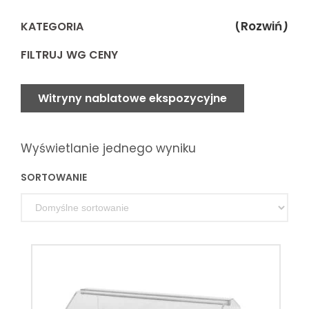
(Rozwiń)
KATEGORIA
FILTRUJ WG CENY
Witryny nablatowe ekspozycyjne
Wyświetlanie jednego wyniku
SORTOWANIE