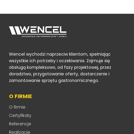
Wencel wychodzi naprzeciw klientom, spełniając
wszystkie ich potrzeby i oczekiwania. Zajmuje się
obsługą kompleksowo, od fazy projektowej, przez
doradztwo, przygotowanie oferty, dostarczenie i
zamontowanie sprzętu gastronomicznego.
O FIRMIE
O firmie
Certyfikaty
Referencje
Realizacje