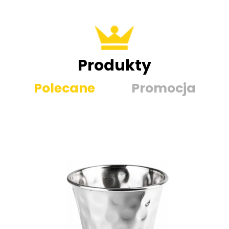
Produkty
Polecane
Promocja