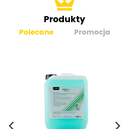
Produkty
Polecane
Promocja