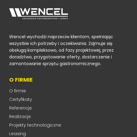
Wencel wychodzi naprzeciw klientom, spełniając
wszystkie ich potrzeby i oczekiwania. Zajmuje się
obsługą kompleksowo, od fazy projektowej, przez
doradztwo, przygotowanie oferty, dostarczenie i
zamontowanie sprzętu gastronomicznego.
O FIRMIE
O firmie
Certyfikaty
Referencje
Realizacje
Projekty technologiczne
Leasing