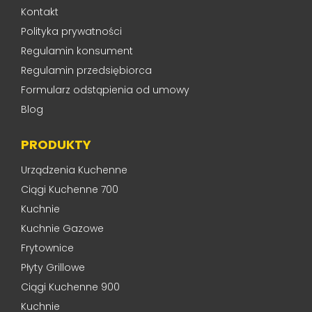
Kontakt
Polityka prywatności
Regulamin konsument
Regulamin przedsiębiorca
Formularz odstąpienia od umowy
Blog
PRODUKTY
Urządzenia Kuchenne
Ciągi Kuchenne 700
Kuchnie
Kuchnie Gazowe
Frytownice
Płyty Grillowe
Ciągi Kuchenne 900
Kuchnie