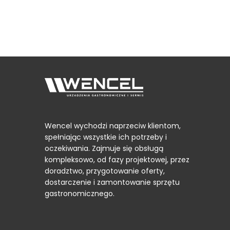
Wencel wychodzi naprzeciw klientom,
spełniając wszystkie ich potrzeby i
oczekiwania. Zajmuje się obsługą
kompleksowo, od fazy projektowej, przez
doradztwo, przygotowanie oferty,
dostarczenie i zamontowanie sprzętu
gastronomicznego.