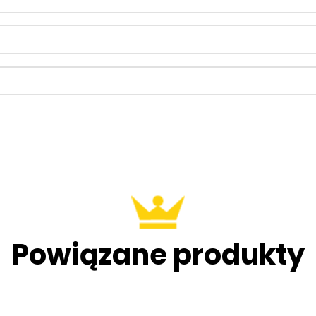
Powiązane produkty