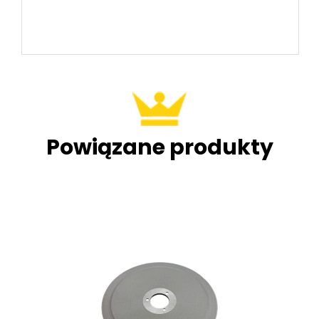
Powiązane produkty