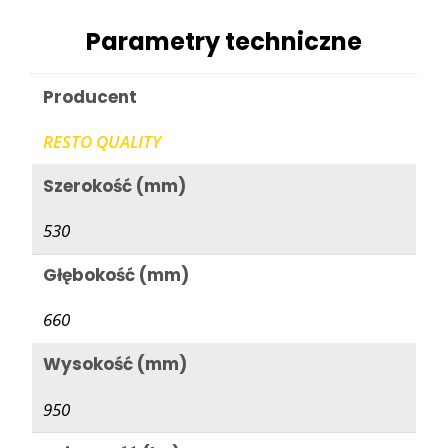
Parametry techniczne
Producent
RESTO QUALITY
Szerokość (mm)
530
Głębokość (mm)
660
Wysokość (mm)
950