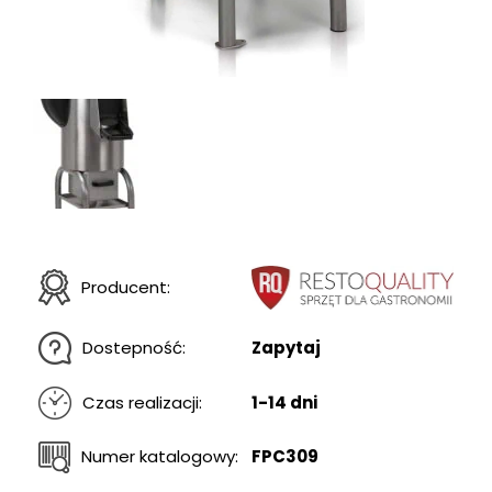
Producent:
Dostepność:
Zapytaj
Czas realizacji:
1-14 dni
Numer katalogowy:
FPC309