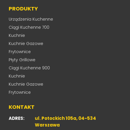
PRODUKTY
Urządzenia Kuchenne
Ciągi Kuchenne 700
Kuchnie
Kuchnie Gazowe
Frytownice
Płyty Grillowe
Ciągi Kuchenne 900
Kuchnie
Kuchnie Gazowe
Frytownice
KONTAKT
ADRES:
ul. Potockich 105a, 04-534
Warszawa