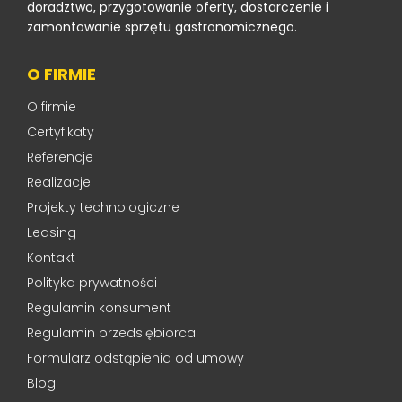
doradztwo, przygotowanie oferty, dostarczenie i
zamontowanie sprzętu gastronomicznego.
O FIRMIE
O firmie
Certyfikaty
Referencje
Realizacje
Projekty technologiczne
Leasing
Kontakt
Polityka prywatności
Regulamin konsument
Regulamin przedsiębiorca
Formularz odstąpienia od umowy
Blog