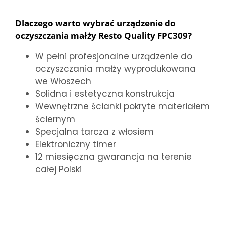
Dlaczego warto wybrać urządzenie do
oczyszczania małży Resto Quality FPC309?
W pełni profesjonalne urządzenie do
oczyszczania małży wyprodukowana
we Włoszech
Solidna i estetyczna konstrukcja
Wewnętrzne ścianki pokryte materiałem
ściernym
Specjalna tarcza z włosiem
Elektroniczny timer
12 miesięczna gwarancja na terenie
całej Polski