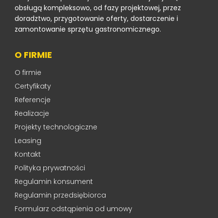
obsługą kompleksowo, od fazy projektowej, przez
doradztwo, przygotowanie oferty, dostarczenie i
zamontowanie sprzętu gastronomicznego.
O FIRMIE
O firmie
Certyfikaty
Referencje
Realizacje
Projekty technologiczne
Leasing
Kontakt
Polityka prywatności
Regulamin konsument
Regulamin przedsiębiorca
Formularz odstąpienia od umowy