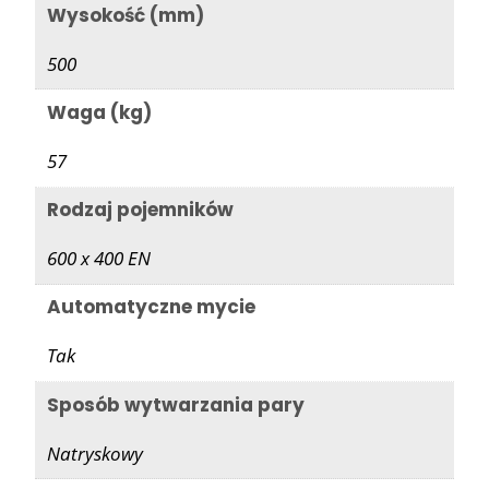
Wysokość (mm)
500
Waga (kg)
57
Rodzaj pojemników
600 x 400 EN
Automatyczne mycie
Tak
Sposób wytwarzania pary
Natryskowy