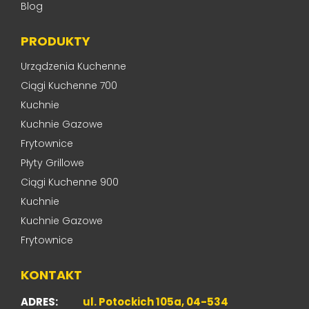
Blog
PRODUKTY
Urządzenia Kuchenne
Ciągi Kuchenne 700
Kuchnie
Kuchnie Gazowe
Frytownice
Płyty Grillowe
Ciągi Kuchenne 900
Kuchnie
Kuchnie Gazowe
Frytownice
KONTAKT
ADRES:
ul. Potockich 105a, 04-534