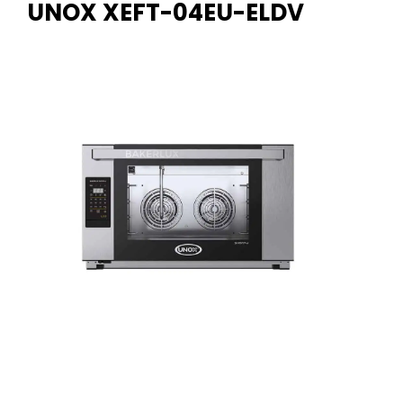
UNOX XEFT-04EU-ELDV