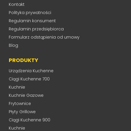
Kontakt
Polityka prywatności
Regulamin konsument
Regulamin przedsiębiorca
Formularz odstąpienia od umowy
Blog
PRODUKTY
Urządzenia Kuchenne
Ciągi Kuchenne 700
Kuchnie
Kuchnie Gazowe
Frytownice
Płyty Grillowe
Ciągi Kuchenne 900
Kuchnie