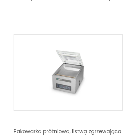
Pakowarka próżniowa, listwa zgrzewająca