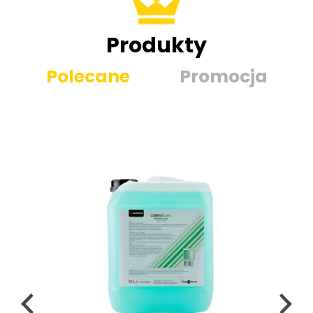
Produkty
Polecane
Promocja