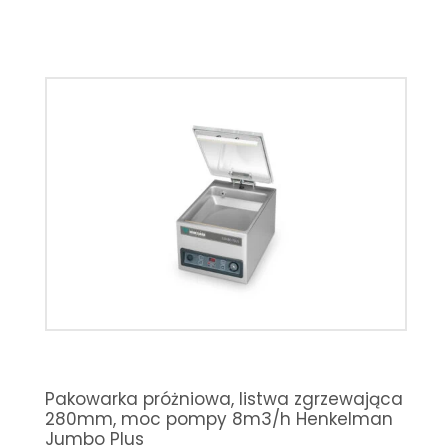
Pakowarka próżniowa, listwa zgrzewająca
280mm, moc pompy 8m3/h Henkelman
Jumbo Plus