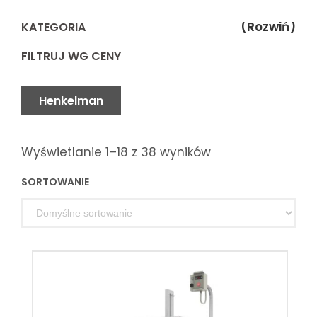
(Rozwiń)
KATEGORIA
FILTRUJ WG CENY
Henkelman
Wyświetlanie 1–18 z 38 wyników
SORTOWANIE