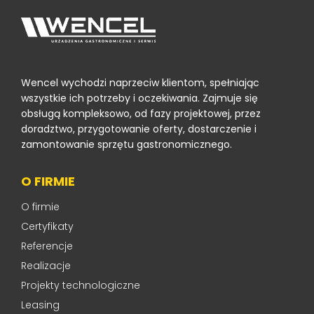
Wencel wychodzi naprzeciw klientom, spełniając
wszystkie ich potrzeby i oczekiwania. Zajmuje się
obsługą kompleksowo, od fazy projektowej, przez
doradztwo, przygotowanie oferty, dostarczenie i
zamontowanie sprzętu gastronomicznego.
O FIRMIE
O firmie
Certyfikaty
Referencje
Realizacje
Projekty technologiczne
Leasing