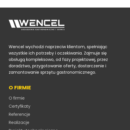
Wencel wychodzi naprzeciw klientom, spełniając
wszystkie ich potrzeby i oczekiwania. Zajmuje się
obsługą kompleksowo, od fazy projektowej, przez
doradztwo, przygotowanie oferty, dostarczenie i
zamontowanie sprzętu gastronomicznego.
O FIRMIE
O firmie
Certyfikaty
Referencje
Realizacje