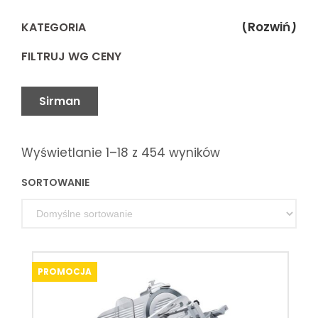
(Rozwiń)
KATEGORIA
FILTRUJ WG CENY
Sirman
Wyświetlanie 1–18 z 454 wyników
SORTOWANIE
PROMOCJA