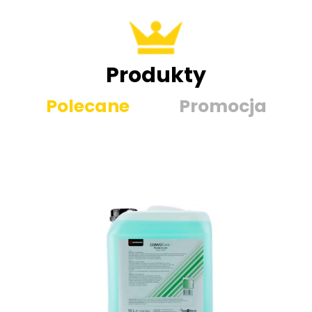
Produkty
Polecane
Promocja