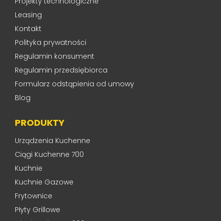
Projekty technologiczne
Leasing
Kontakt
Polityka prywatności
Regulamin konsument
Regulamin przedsiębiorca
Formularz odstąpienia od umowy
Blog
PRODUKTY
Urządzenia Kuchenne
Ciągi Kuchenne 700
Kuchnie
Kuchnie Gazowe
Frytownice
Płyty Grillowe