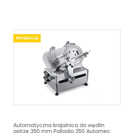
PROMOCJA
Automatyczna krajalnica do wędlin
ostrze 350 mm Palladio 350 Automec