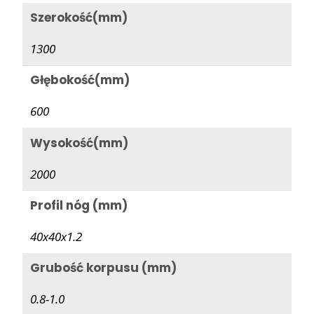
Szerokość(mm)
1300
Głębokość(mm)
600
Wysokość(mm)
2000
Profil nóg (mm)
40x40x1.2
Grubość korpusu (mm)
0.8-1.0