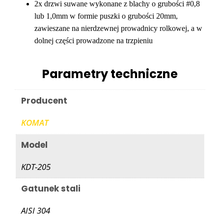
2x drzwi suwane wykonane z blachy o grubości #0,8
lub 1,0mm w formie puszki o grubości 20mm,
zawieszane na nierdzewnej prowadnicy rolkowej, a w
dolnej części prowadzone na trzpieniu
Parametry techniczne
Producent
KOMAT
Model
KDT-205
Gatunek stali
AISI 304