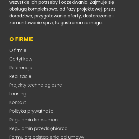
wszystkie ich potrzeby i oczekiwania. Zajmuje się
obsługą kompleksowo, od fazy projektowej, przez
doradztwo, przygotowanie oferty, dostarczenie i
zamontowanie sprzętu gastronomicznego.
O FIRMIE
O firmie
Certyfikaty
Referencje
Realizacje
Projekty technologiczne
Leasing
Kontakt
Polityka prywatności
Regulamin konsument
Regulamin przedsiębiorca
Formularz odstąpienia od umowy