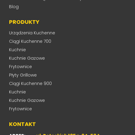
Blog
PRODUKTY
Urządzenia Kuchenne
Ciągi Kuchenne 700
Kuchnie
Kuchnie Gazowe
Frytownice
Płyty Grillowe
Ciągi Kuchenne 900
Kuchnie
Kuchnie Gazowe
Frytownice
KONTAKT