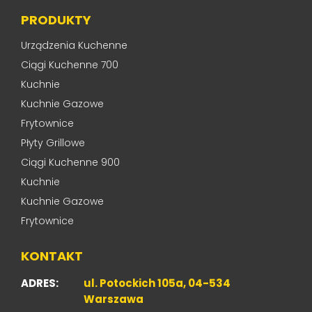
PRODUKTY
Urządzenia Kuchenne
Ciągi Kuchenne 700
Kuchnie
Kuchnie Gazowe
Frytownice
Płyty Grillowe
Ciągi Kuchenne 900
Kuchnie
Kuchnie Gazowe
Frytownice
KONTAKT
ADRES:
ul. Potockich 105a, 04-534
Warszawa