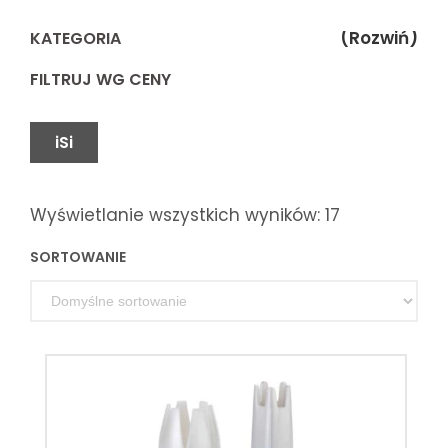
(Rozwiń)
KATEGORIA
FILTRUJ WG CENY
iSi
Wyświetlanie wszystkich wyników: 17
SORTOWANIE