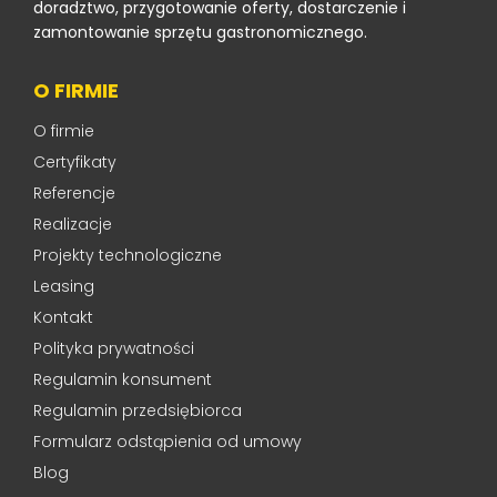
doradztwo, przygotowanie oferty, dostarczenie i
zamontowanie sprzętu gastronomicznego.
O FIRMIE
O firmie
Certyfikaty
Referencje
Realizacje
Projekty technologiczne
Leasing
Kontakt
Polityka prywatności
Regulamin konsument
Regulamin przedsiębiorca
Formularz odstąpienia od umowy
Blog